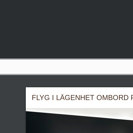
FLYG I LÄGENHET OMBORD 