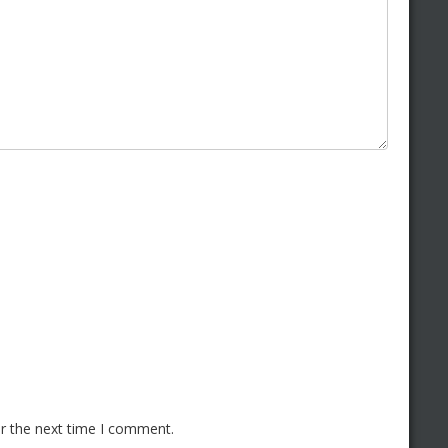
or the next time I comment.