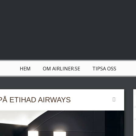
HEM
OM AIRLINER.SE
TIPSA OSS
PÅ ETIHAD AIRWAYS