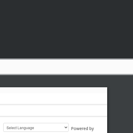
Powered by