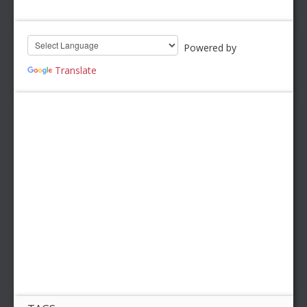
Powered by
Translate