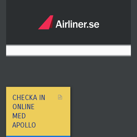
CHECKA IN
ONLINE
MED
APOLLO