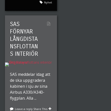
Nyhet
SAS
FÖRNYAR
LÅNGDISTA
NSFLOTTAN
S INTERIÖR
SAS meddelar idag att
de ska uppgradera
kabinen i sju av sina
Airbus A330/A340-
flygplan. Alla ...
Leave a reply
Share This